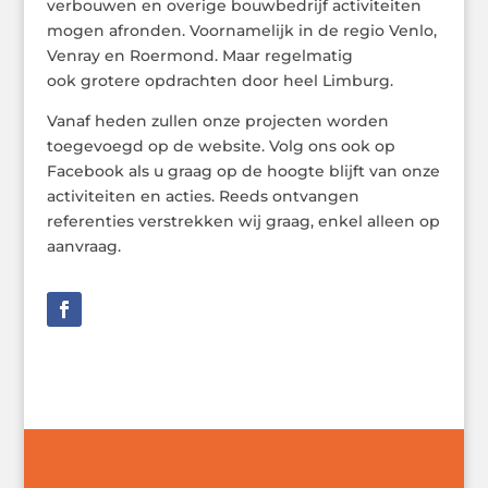
verbouwen en overige bouwbedrijf activiteiten
mogen afronden. Voornamelijk in de regio Venlo,
Venray en Roermond. Maar regelmatig
ook grotere opdrachten door heel Limburg.
Vanaf heden zullen onze projecten worden
toegevoegd op de website. Volg ons ook op
Facebook als u graag op de hoogte blijft van onze
activiteiten en acties. Reeds ontvangen
referenties verstrekken wij graag, enkel alleen op
aanvraag.