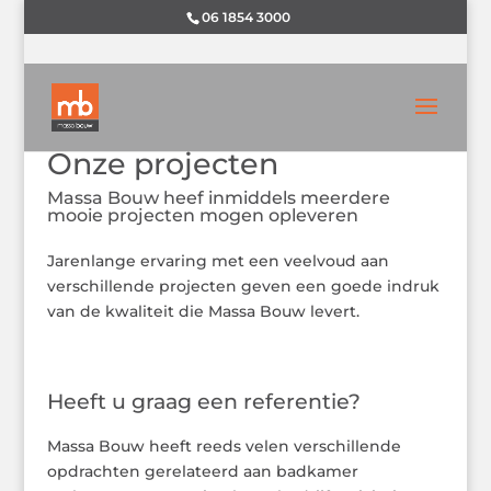
06 1854 3000
Onze projecten
Massa Bouw heef inmiddels meerdere
mooie projecten mogen opleveren
Jarenlange ervaring met een veelvoud aan
verschillende projecten geven een goede indruk
van de kwaliteit die Massa Bouw levert.
Heeft u graag een referentie?
Massa Bouw heeft reeds velen verschillende
opdrachten gerelateerd aan badkamer