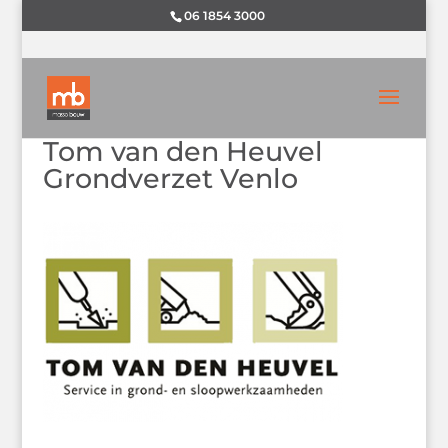
06 1854 3000
Tom van den Heuvel
Grondverzet Venlo