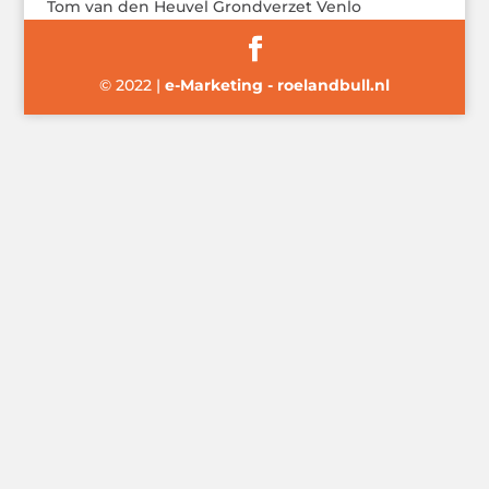
Tom van den Heuvel Grondverzet Venlo
© 2022
|
e-Marketing - roelandbull.nl