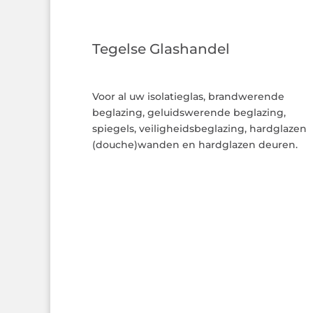
Tegelse Glashandel
Voor al uw isolatieglas, brandwerende
beglazing, geluidswerende beglazing,
spiegels, veiligheidsbeglazing, hardglazen
(douche)wanden en hardglazen deuren.