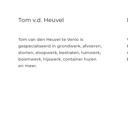
Tom v.d. Heuvel
Tom van den Heuvel te Venlo is
gespecialiseerd in grondwerk, afvoeren,
storten, sloopwerk, bestraten, tuinwerk,
boomwerk, hijswerk, container huren
en meer.