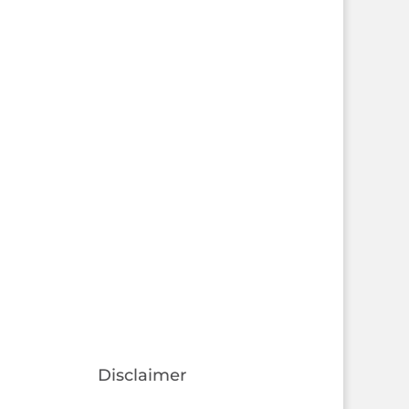
Disclaimer