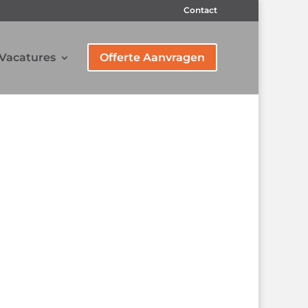
Contact
Vacatures
Offerte Aanvragen