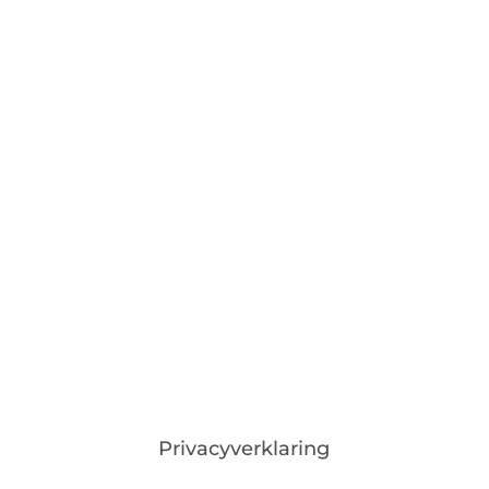
Privacyverklaring