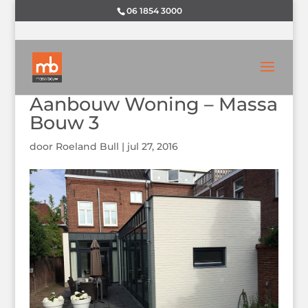
06 1854 3000
Aanbouw Woning – Massa
Bouw 3
door
Roeland Bull
|
jul 27, 2016