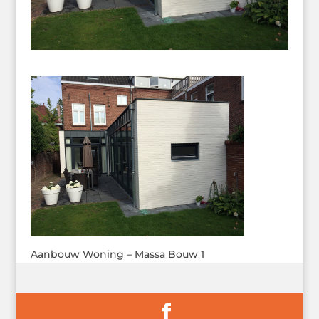
Aanbouw Woning – Massa Bouw 1