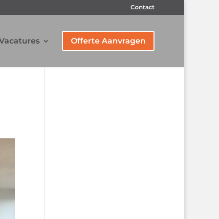
Contact
Vacatures
Offerte Aanvragen