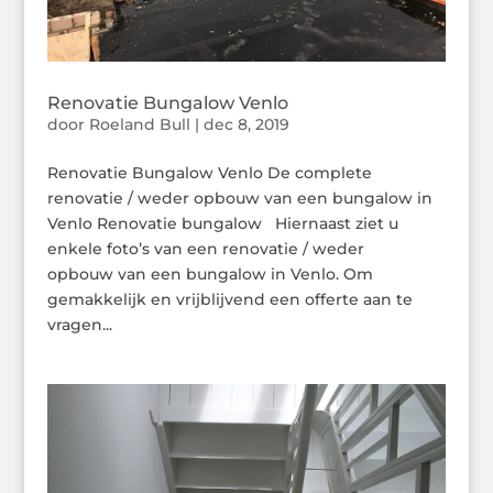
Renovatie Bungalow Venlo
door
Roeland Bull
|
dec 8, 2019
Renovatie Bungalow Venlo De complete
renovatie / weder opbouw van een bungalow in
Venlo Renovatie bungalow Hiernaast ziet u
enkele foto’s van een renovatie / weder
opbouw van een bungalow in Venlo. Om
gemakkelijk en vrijblijvend een offerte aan te
vragen...