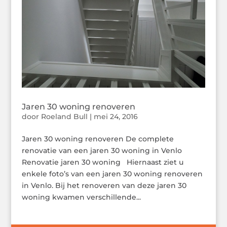
Jaren 30 woning renoveren
door
Roeland Bull
|
mei 24, 2016
Jaren 30 woning renoveren De complete
renovatie van een jaren 30 woning in Venlo
Renovatie jaren 30 woning Hiernaast ziet u
enkele foto’s van een jaren 30 woning renoveren
in Venlo. Bij het renoveren van deze jaren 30
woning kwamen verschillende...