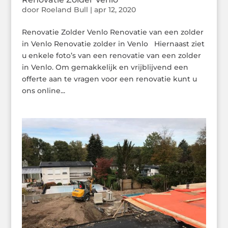
door
Roeland Bull
|
apr 12, 2020
Renovatie Zolder Venlo Renovatie van een zolder
in Venlo Renovatie zolder in Venlo Hiernaast ziet
u enkele foto’s van een renovatie van een zolder
in Venlo. Om gemakkelijk en vrijblijvend een
offerte aan te vragen voor een renovatie kunt u
ons online...