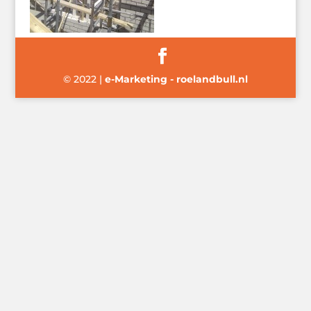
© 2022
|
e-Marketing - roelandbull.nl