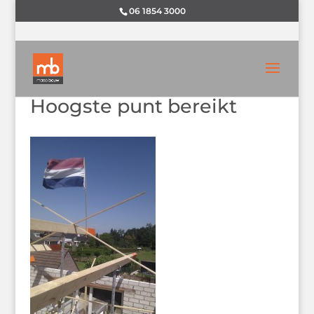
06 1854 3000
Hoogste punt bereikt