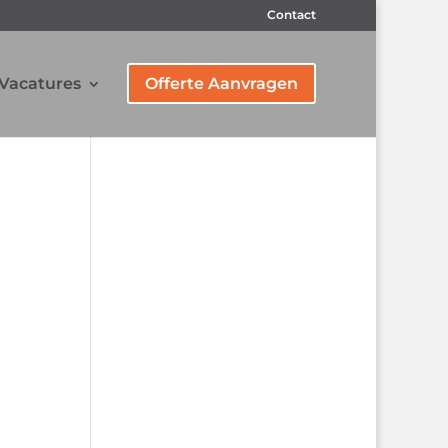
Contact
Vacatures
Offerte Aanvragen