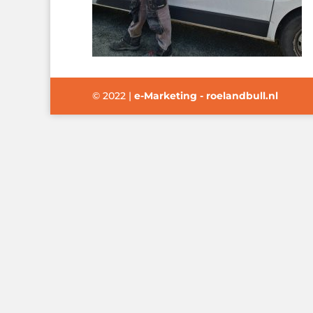
© 2022
|
e-Marketing - roelandbull.nl