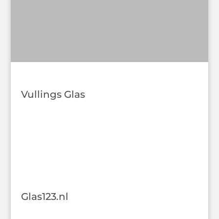
Vullings Glas
Glas123.nl