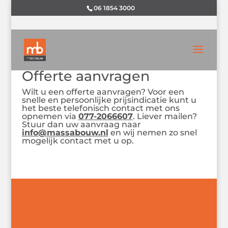
06 1854 3000
Offerte aanvragen
Wilt u een offerte aanvragen? Voor een
snelle en persoonlijke prijsindicatie kunt u
het beste telefonisch contact met ons
opnemen via
077-2066607
. Liever mailen?
Stuur dan uw aanvraag naar
info@massabouw.nl
en wij nemen zo snel
mogelijk contact met u op.