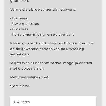
gebruiken.
Vermeld a.u.b. de volgende gegevens:
• Uw naam
• Uw e-mailadres
• Uw adres
• Korte omschrijving van de opdracht
Indien gewenst kunt u ook uw telefoonnummer
en de gewenste periode van de uitvoering
vermelden.
Wij streven er naar om zo snel mogelijk contact
met u op te nemen.
Met vriendelijke groet,
Sjors Massa