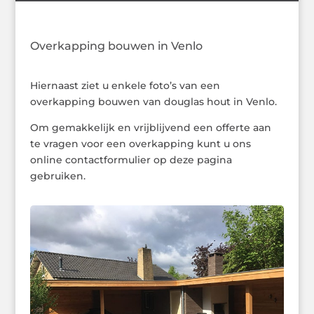
Overkapping bouwen in Venlo
Hiernaast ziet u enkele foto’s van een
overkapping bouwen van douglas hout in Venlo.
Om gemakkelijk en vrijblijvend een offerte aan
te vragen voor een overkapping kunt u ons
online contactformulier op deze pagina
gebruiken.