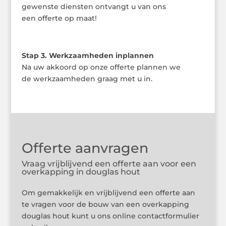
gewenste diensten ontvangt u van ons
een offerte op maat!
Stap 3. Werkzaamheden inplannen
Na uw akkoord op onze offerte plannen we
de werkzaamheden graag met u in.
Offerte aanvragen
Vraag vrijblijvend een offerte aan voor een
overkapping in douglas hout
Om gemakkelijk en vrijblijvend een offerte aan
te vragen voor de bouw van een overkapping
douglas hout kunt u ons online contactformulier