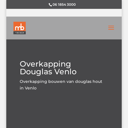
06 1854 3000
Overkapping
Douglas Venlo
Overkapping bouwen van douglas hout
in Venlo