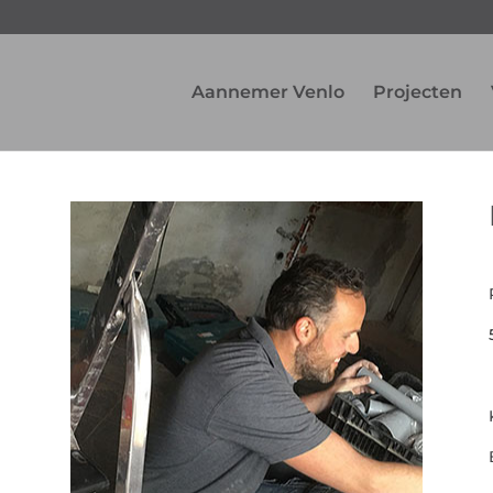
Aannemer Venlo
Projecten