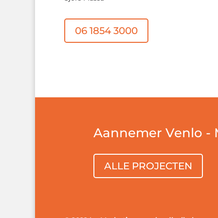
06 1854 3000
Aannemer Venlo - 
ALLE PROJECTEN